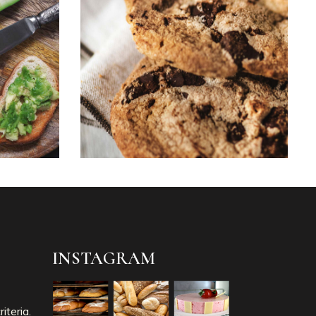
INSTAGRAM
iteria.