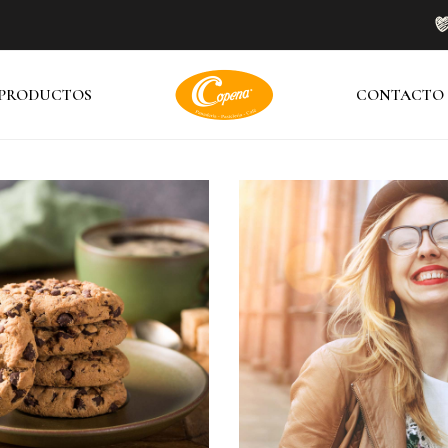
PRODUCTOS
CONTACTO