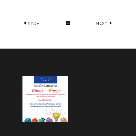
PREV
NEXT