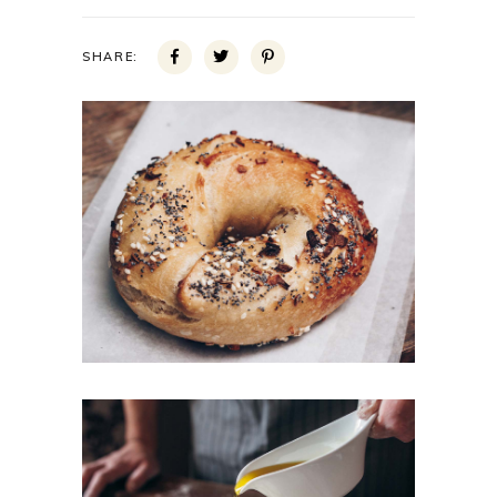
SHARE: