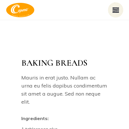
BAKING BREADS
Mauris in erat justo. Nullam ac
urna eu felis dapibus condimentum
sit amet a augue. Sed non neque
elit.
Ingredients: