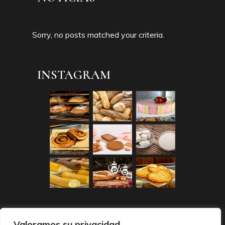
Sorry, no posts matched your criteria.
INSTAGRAM
Valoramos su privacidad