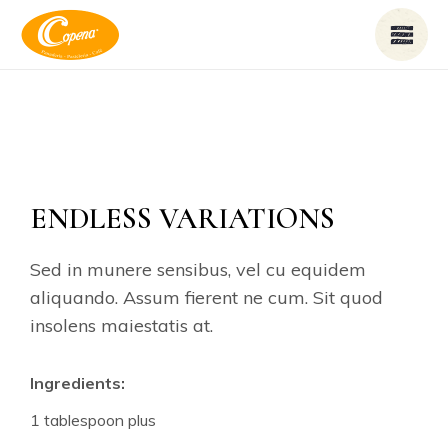
ENDLESS VARIATIONS
Sed in munere sensibus, vel cu equidem
aliquando. Assum fierent ne cum. Sit quod
insolens maiestatis at.
Ingredients:
1 tablespoon plus