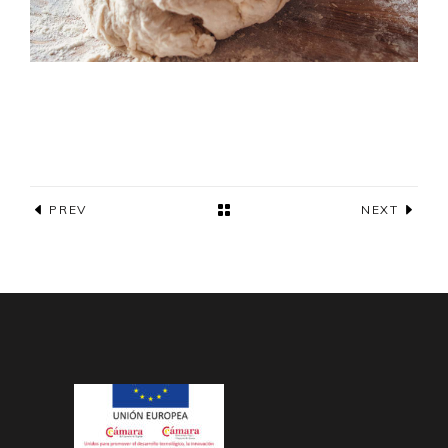
PREV
NEXT