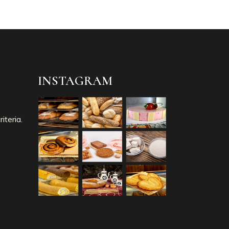
INSTAGRAM
iteria.