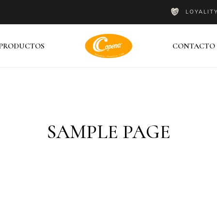
LOYALIT
PRODUCTOS
CONTACTO
SAMPLE PAGE