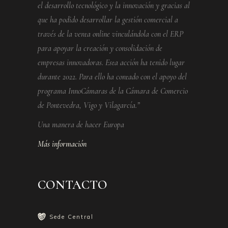
el desarrollo tecnológico y la innovación y gracias al
que ha podido desarrollar la gestión comercial a
través de la venta online vinculándola con el ERP
para apoyar la creación y consolidación de
empresas innovadoras. Esta acción ha tenido lugar
durante 2022. Para ello ha contado con el apoyo del
programa InnoCámaras de la Cámara de Comercio
de Pontevedra, Vigo y Vilagarcía.”
Una manera de hacer Europa
Más información
CONTACTO
Sede Central