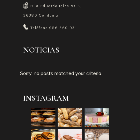
Rúa Eduardo Iglesias 5,
36380 Gondomar
Teléfono
986 360 031
NOTICIAS
Sorry, no posts matched your criteria.
INSTAGRAM