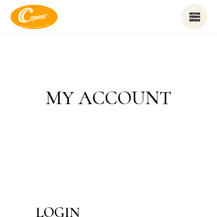
MY ACCOUNT
LOGIN