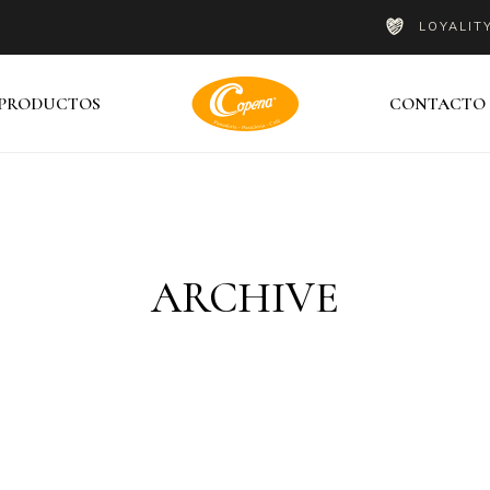
LOYALIT
PRODUCTOS
CONTACTO
ARCHIVE