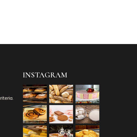
INSTAGRAM
iteria.