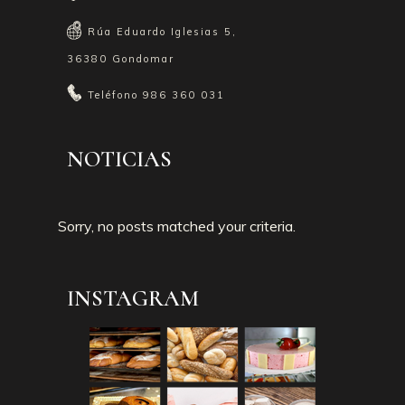
Rúa Eduardo Iglesias 5,
36380 Gondomar
Teléfono
986 360 031
NOTICIAS
Sorry, no posts matched your criteria.
INSTAGRAM