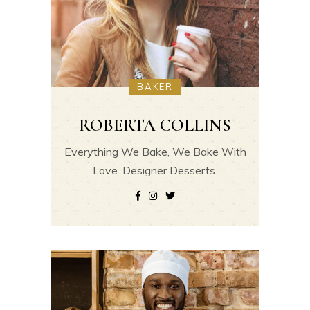
BAKER
ROBERTA COLLINS
Everything We Bake, We Bake With
Love. Designer Desserts.