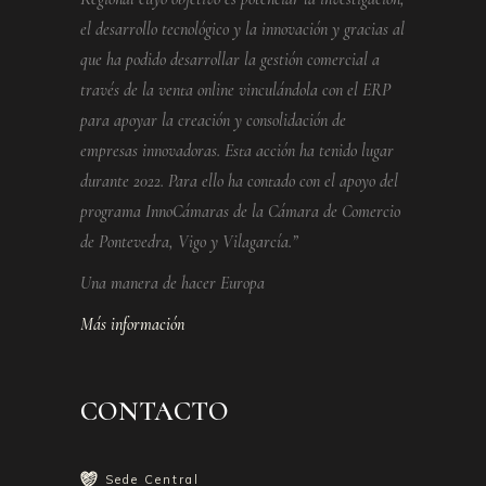
el desarrollo tecnológico y la innovación y gracias al
que ha podido desarrollar la gestión comercial a
través de la venta online vinculándola con el ERP
para apoyar la creación y consolidación de
empresas innovadoras. Esta acción ha tenido lugar
durante 2022. Para ello ha contado con el apoyo del
programa InnoCámaras de la Cámara de Comercio
de Pontevedra, Vigo y Vilagarcía.”
Una manera de hacer Europa
Más información
CONTACTO
Sede Central