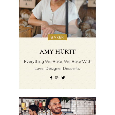
BAKER
AMY HURTT
Everything We Bake, We Bake With
Love. Designer Desserts.