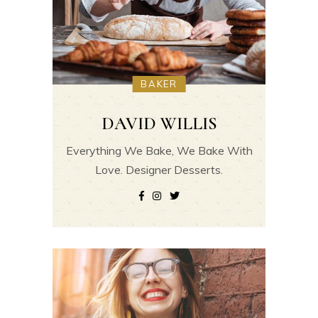
BAKER
DAVID WILLIS
Everything We Bake, We Bake With
Love. Designer Desserts.