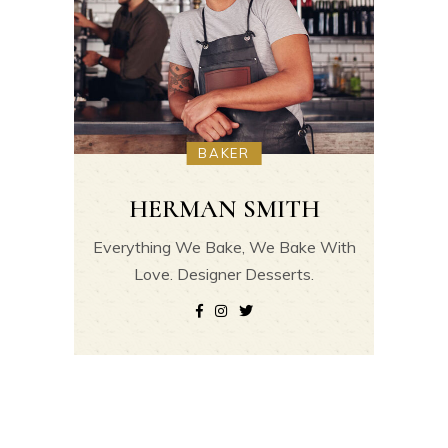
BAKER
HERMAN SMITH
Everything We Bake, We Bake With
Love. Designer Desserts.